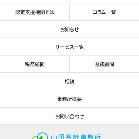
認定支援機関とは
コラム一覧
お知らせ
サービス一覧
税務顧問
財務顧問
相続
事務所概要
お問い合わせ