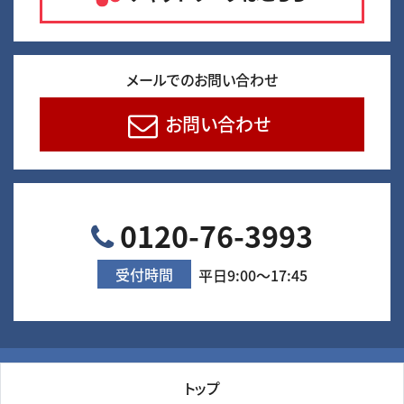
メールでのお問い合わせ
お問い合わせ
0120-76-3993
受付時間
平日9:00～17:45
トップ