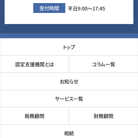
受付時間
平日9:00～17:45
トップ
認定支援機関とは
コラム一覧
お知らせ
サービス一覧
税務顧問
財務顧問
相続