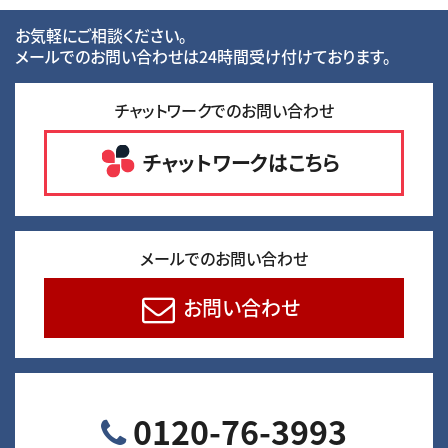
お気軽にご相談ください。
メールでのお問い合わせは24時間受け付けております。
チャットワークでのお問い合わせ
チャットワークはこちら
メールでのお問い合わせ
お問い合わせ
0120-76-3993